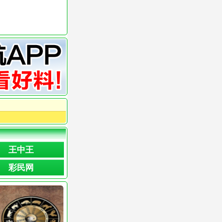
王中王
彩民网