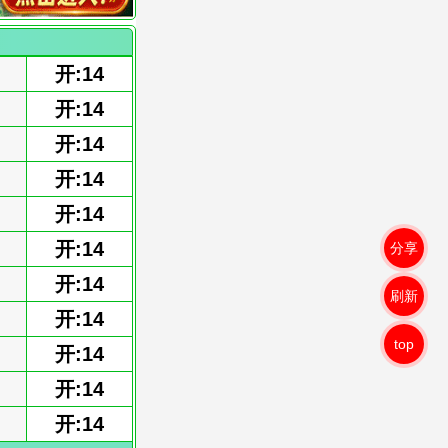
开:14
开:14
开:14
开:14
开:14
开:14
分享
开:14
刷新
开:14
top
开:14
开:14
开:14