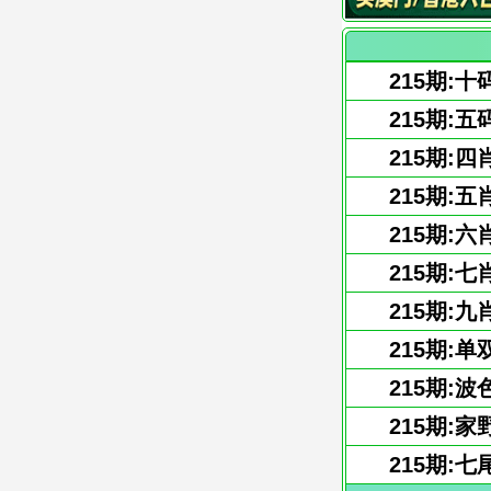
215期:十
215期:五
215期:四
215期:五
215期:六
215期:七
215期:九
215期:单
215期:波
215期:家
215期:七