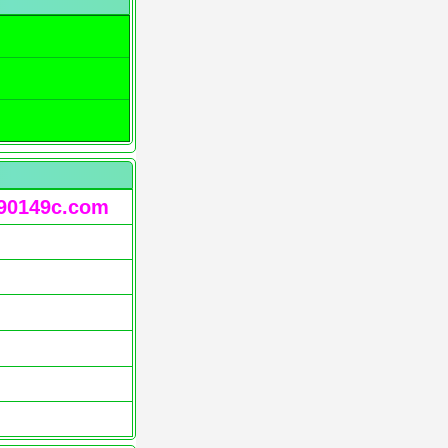
90149c.com